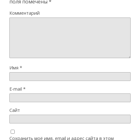
поля помечены
*
Комментарий
Имя
*
E-mail
*
Сайт
Сохранить моё имя, email и адрес сайта в этом