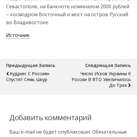
Севастополе, на банкноте номиналом 2000 рублей
– космодром Восточный и мост на остров Русский
во Владивостоке.
Источник
Предыдущая Запись
Следующая Запись
Кудрин: С Россиян
Число Исков Украины К
Спустят Семь Шкур
России В ВТО Увеличилось
До Трех
Добавить комментарий
Ваш e-mail не будет опубликован.
Обязательные