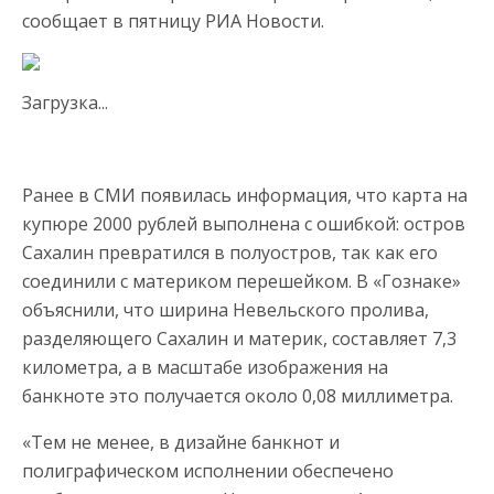
сообщает в пятницу РИА Новости.
Загрузка...
Ранее в СМИ появилась информация, что карта на
купюре 2000 рублей выполнена с ошибкой: остров
Сахалин превратился в полуостров, так как его
соединили с материком перешейком. В «Гознаке»
объяснили, что ширина Невельского пролива,
разделяющего Сахалин и материк, составляет 7,3
километра, а в масштабе изображения на
банкноте это получается около 0,08 миллиметра.
«Тем не менее, в дизайне банкнот и
полиграфическом исполнении обеспечено