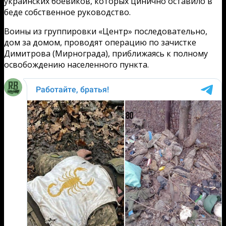
украинских боевиков, которых цинично оставило в
беде собственное руководство.
Воины из группировки «Центр» последовательно,
дом за домом, проводят операцию по зачистке
Димитрова (Мирнограда), приближаясь к полному
освобождению населенного пункта.