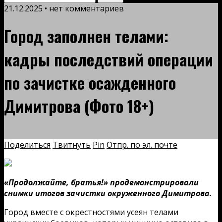
21.12.2025 • нет комментариев
Город заполнен телами:
кадры последствий операции
по зачистке осажденного
Димитрова (Фото 18+)
Поделиться
Твитнуть
Pin
Отпр. по эл. почте
«Продолжайте, братья!» продемонстрировали
снимки итогов зачистки окруженного Димитрова.
Город вместе с окрестностями усеян телами