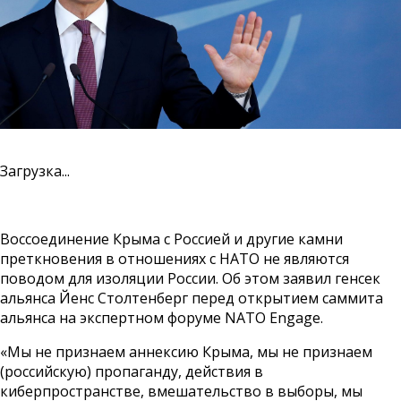
Загрузка...
Воссоединение Крыма с Россией и другие камни
преткновения в отношениях с НАТО не являются
поводом для изоляции России. Об этом заявил генсек
альянса Йенс Столтенберг перед открытием саммита
альянса на экспертном форуме NATO Engage.
«Мы не признаем аннексию Крыма, мы не признаем
(российскую) пропаганду, действия в
киберпространстве, вмешательство в выборы, мы