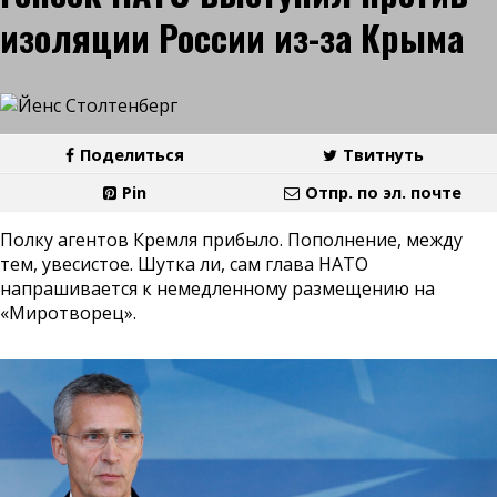
изоляции России из-за Крыма
Поделиться
Твитнуть
Pin
Отпр. по эл. почте
Полку агентов Кремля прибыло. Пополнение, между
тем, увесистое. Шутка ли, сам глава НАТО
напрашивается к немедленному размещению на
«Миротворец».