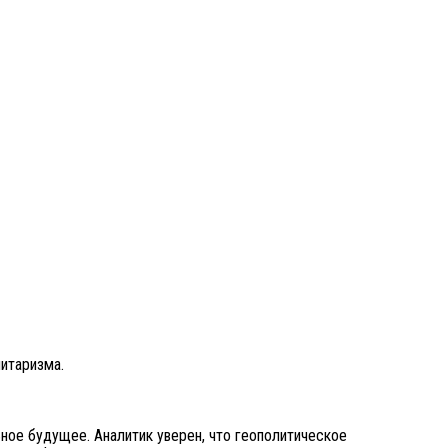
итаризма.
ное будущее. Аналитик уверен, что геополитическое