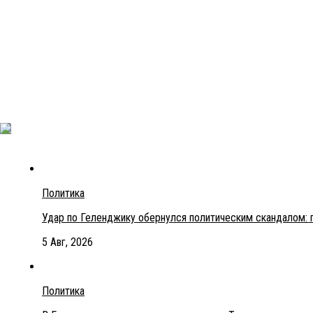
Политика
Удар по Геленджику обернулся политическим скандалом: 
5 Авг, 2026
Политика