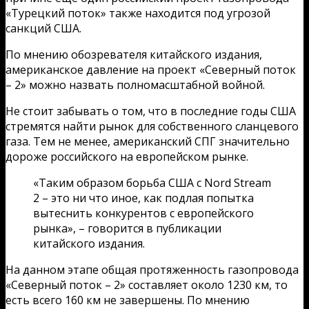
«Турецкий поток» также находится под угрозой
санкций США.
По мнению обозревателя китайского издания,
американское давление на проект «Северный поток
– 2» можно назвать полномасштабной войной.
Не стоит забывать о том, что в последние годы США
стремятся найти рынок для собственного сланцевого
газа. Тем не менее, американский СПГ значительно
дороже российского на европейском рынке.
«Таким образом борьба США с Nord Stream
2 – это ни что иное, как подлая попытка
вытеснить конкурентов с европейского
рынка», – говорится в публикации
китайского издания.
На данном этапе общая протяженность газопровода
«Северный поток – 2» составляет около 1230 км, то
есть всего 160 км не завершены. По мнению