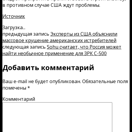
в противном случае США ждут проблемы.
Источник
Загрузка...
предыдущая запись
Эксперты из США объяснили
массовое крушение американских истребителей
следующая запись
Sohu считает, что Россия может
найти необычное применение для ЗРК С-500
Добавить комментарий
Ваш e-mail не будет опубликован.
Обязательные поля
помечены
*
Комментарий