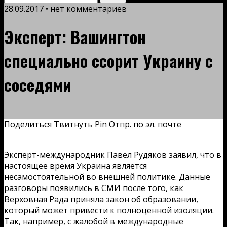
28.09.2017 • нет комментариев
Эксперт: Вашингтон
специально ссорит Украину с
соседями
Поделиться
Твитнуть
Pin
Отпр. по эл. почте
Эксперт-международник Павел Рудяков заявил, что в
настоящее время Украина является
несамостоятельной во внешней политике. Данные
разговоры появились в СМИ после того, как
Верховная Рада приняла закон об образовании,
который может привести к полноценной изоляции.
Так, например, с жалобой в международные