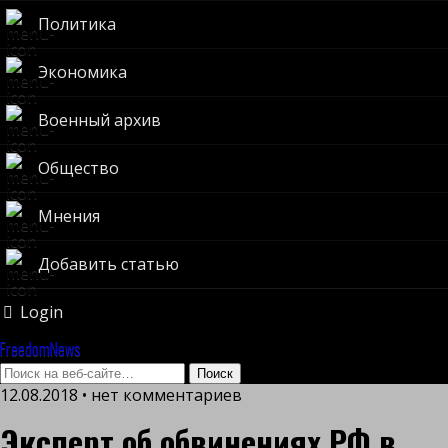
Политика
Экономика
Военный архив
Общество
Мнения
Добавить статью
Login
FreedomNews
12.08.2018 • нет комментариев
Эксперт об обвинениях РФ в