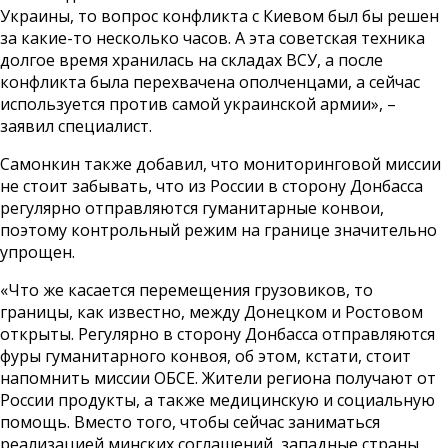
Украины, то вопрос конфликта с Киевом был бы решен
за какие-то несколько часов. А эта советская техника
долгое время хранилась на складах ВСУ, а после
конфликта была перехвачена ополченцами, а сейчас
используется против самой украинской армии», –
заявил специалист.
Самонкин также добавил, что мониторинговой миссии
не стоит забывать, что из России в сторону Донбасса
регулярно отправляются гуманитарные конвои,
поэтому контрольный режим на границе значительно
упрощен.
«Что же касается перемещения грузовиков, то
границы, как известно, между Донецком и Ростовом
открыты. Регулярно в сторону Донбасса отправляются
фуры гуманитарного конвоя, об этом, кстати, стоит
напомнить миссии ОБСЕ. Жители региона получают от
России продукты, а также медицинскую и социальную
помощь. Вместо того, чтобы сейчас заниматься
реализацией минских соглашений, западные страны