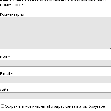
помечены
*
Комментарий
Имя
*
E-mail
*
Сайт
Сохранить моё имя, email и адрес сайта в этом браузере