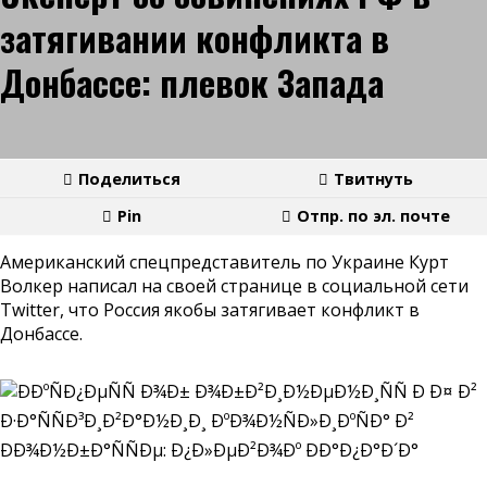
затягивании конфликта в
Донбассе: плевок Запада
Поделиться
Твитнуть
Pin
Отпр. по эл. почте
Американский спецпредставитель по Украине Курт
Волкер написал на своей странице в социальной сети
Twitter, что Россия якобы затягивает конфликт в
Донбассе.