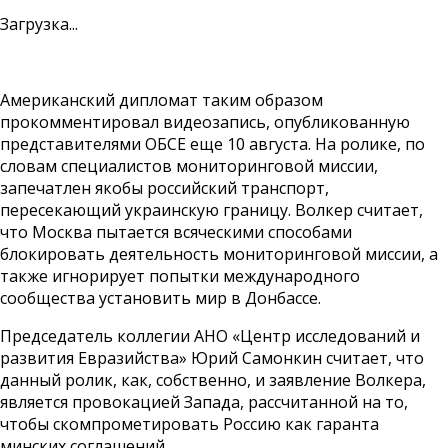
Загрузка...
Американский дипломат таким образом
прокомментировал видеозапись, опубликованную
представителями ОБСЕ еще 10 августа. На ролике, по
словам специалистов мониторинговой миссии,
запечатлен якобы российский транспорт,
пересекающий украинскую границу. Волкер считает,
что Москва пытается всяческими способами
блокировать деятельность мониторинговой миссии, а
также игнорирует попытки международного
сообщества установить мир в Донбассе.
Председатель коллегии АНО «Центр исследований и
развития Евразийства» Юрий Самонкин считает, что
данный ролик, как, собственно, и заявление Волкера,
является провокацией Запада, рассчитанной на то,
чтобы скомпрометировать Россию как гаранта
минских соглашений.