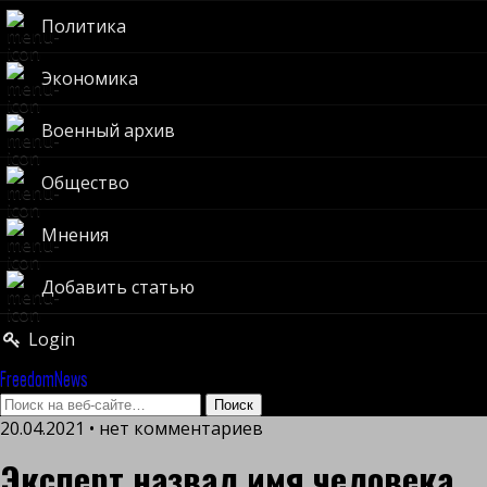
Политика
Экономика
Военный архив
Общество
Мнения
Добавить статью
Login
FreedomNews
20.04.2021 • нет комментариев
Эксперт назвал имя человека,