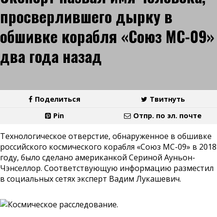
просверлившего дырку в
обшивке корабля «Союз МС-09»
два года назад
Поделиться
Твитнуть
Pin
Отпр. по эл. почте
Технологическое отверстие, обнаруженное в обшивке
российского космического корабля «Союз МС-09» в 2018
году, было сделано американкой Сериной Ауньон-
Чэнселлор. Соответствующую информацию разместил
в социальных сетях эксперт Вадим Лукашевич.