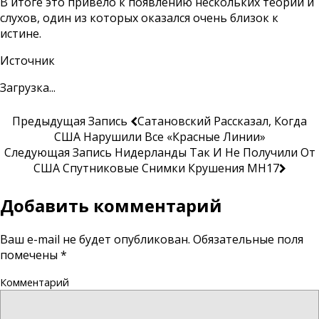
В итоге это привело к появлению нескольких теорий и
слухов, один из которых оказался очень близок к
истине.
Источник
Загрузка...
Предыдущая Запись
Сатановский Рассказал, Когда
США Нарушили Все «красные Линии»
Следующая Запись
Нидерланды Так И Не Получили От
США Спутниковые Снимки Крушения MH17
Добавить комментарий
Ваш e-mail не будет опубликован.
Обязательные поля
помечены
*
Комментарий