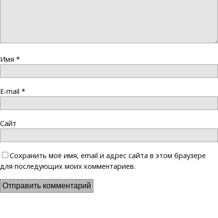
Имя
*
E-mail
*
Сайт
Сохранить моё имя, email и адрес сайта в этом браузере
для последующих моих комментариев.