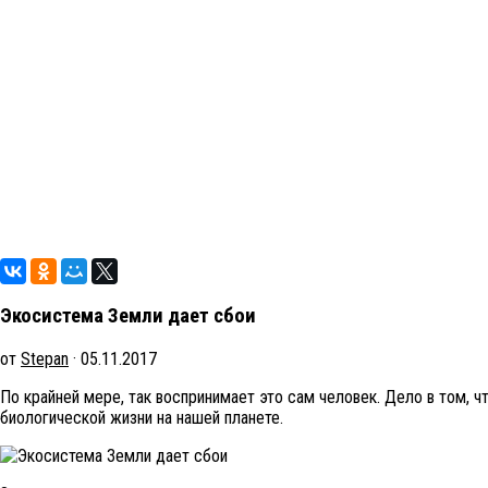
Экосистема Земли дает сбои
от
Stepan
· 05.11.2017
По крайней мере, так воспринимает это сам человек. Дело в том, 
биологической жизни на нашей планете.