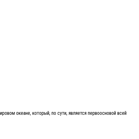
ровом океане, который, по сути, является первоосновой всей