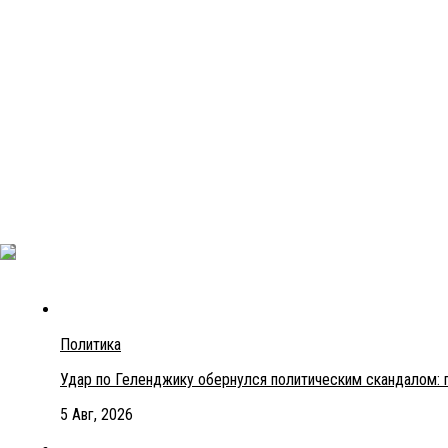
Политика
Удар по Геленджику обернулся политическим скандалом: 
5 Авг, 2026