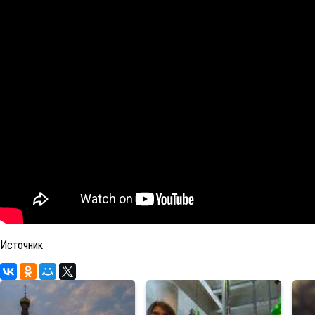
Источник