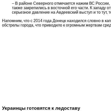
– В районе Северного отмечается нажим ВС России, 
также закрепились в восточной его части. К западу 
серьезное давление на Авдеевский выступ и то тут,
Напомним, что с 2014 года Донецк находился словно в ка
обстрелы города, что приводило к огромным жертвам сред
Украинцы готовятся к ледоставу