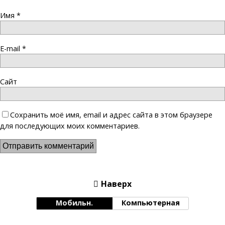
Имя
*
E-mail
*
Сайт
Сохранить моё имя, email и адрес сайта в этом браузере
для последующих моих комментариев.
Наверх
Мобильн.
Компьютерная