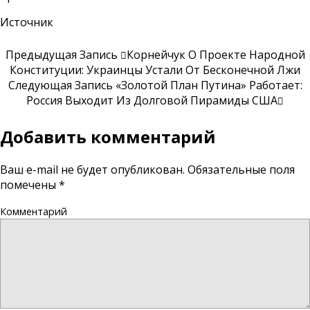
Источник
Предыдущая Запись
Корнейчук О Проекте Народной
Конституции: Украинцы Устали От Бесконечной Лжи
Следующая Запись
«Золотой План Путина» Работает:
Россия Выходит Из Долговой Пирамиды США
Добавить комментарий
Ваш e-mail не будет опубликован.
Обязательные поля
помечены
*
Комментарий