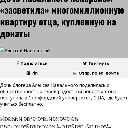
«засветила» многомиллионную
квартиру отца, купленную на
донаты
Поделиться
Твитнуть
Pin
Отпр. по эл. почте
Дочь блогера Алексея Навального поделилась с
общественностью своей радостной новостью: она
поступила в Стэнфордский университет, США, где будет
учиться бесплатно.