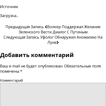
Источник
Загрузка...
Предыдущая Запись
Волкер Поддержал Желание
Зеленского Вести Диалог С Путиным
Следующая Запись
Уфолог Обнаружил Аномалию На
Луне
Добавить комментарий
Ваш e-mail не будет опубликован.
Обязательные поля
помечены
*
Комментарий