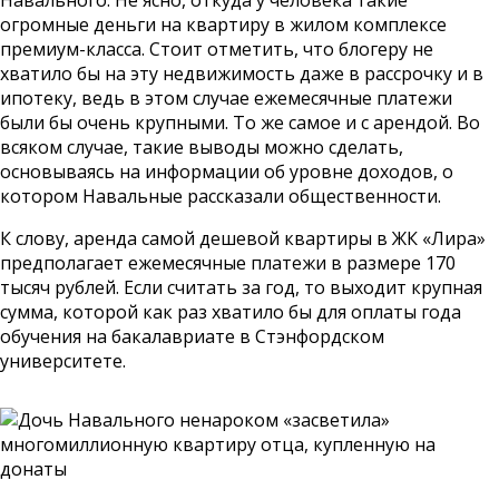
Навального. Не ясно, откуда у человека такие
огромные деньги на квартиру в жилом комплексе
премиум-класса. Стоит отметить, что блогеру не
хватило бы на эту недвижимость даже в рассрочку и в
ипотеку, ведь в этом случае ежемесячные платежи
были бы очень крупными. То же самое и с арендой. Во
всяком случае, такие выводы можно сделать,
основываясь на информации об уровне доходов, о
котором Навальные рассказали общественности.
К слову, аренда самой дешевой квартиры в ЖК «Лира»
предполагает ежемесячные платежи в размере 170
тысяч рублей. Если считать за год, то выходит крупная
сумма, которой как раз хватило бы для оплаты года
обучения на бакалавриате в Стэнфордском
университете.