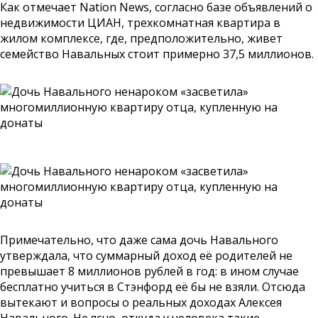
Как отмечает Nation News, согласно базе объявлений о
недвижимости ЦИАН, трехкомнатная квартира в
жилом комплексе, где, предположительно, живет
семейство Навальных стоит примерно 37,5 миллионов.
Примечательно, что даже сама дочь Навального
утверждала, что суммарный доход её родителей не
превышает 8 миллионов рублей в год: в ином случае
бесплатно учиться в Стэнфорд её бы не взяли. Отсюда
вытекают и вопросы о реальных доходах Алексея