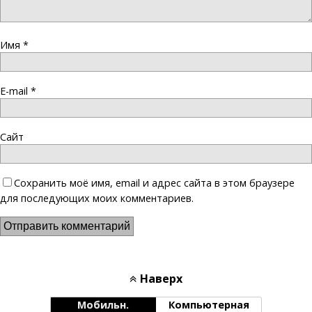
Имя
*
E-mail
*
Сайт
Сохранить моё имя, email и адрес сайта в этом браузере
для последующих моих комментариев.
Наверх
Мобильн.
Компьютерная