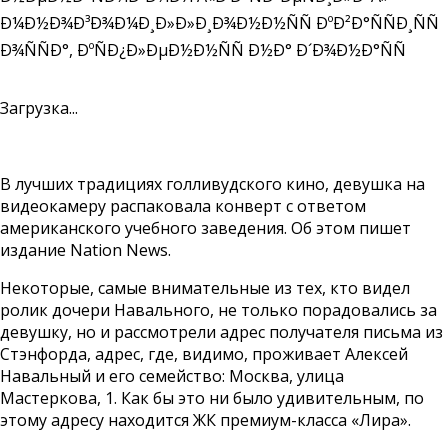
Загрузка...
В лучших традициях голливудского кино, девушка на
видеокамеру распаковала конверт с ответом
американского учебного заведения. Об этом пишет
издание Nation News.
Некоторые, самые внимательные из тех, кто видел
ролик дочери Навального, не только порадовались за
девушку, но и рассмотрели адрес получателя письма из
Стэнфорда, адрес, где, видимо, проживает Алексей
Навальный и его семейство: Москва, улица
Мастеркова, 1. Как бы это ни было удивительным, по
этому адресу находится ЖК премиум-класса «Лира».