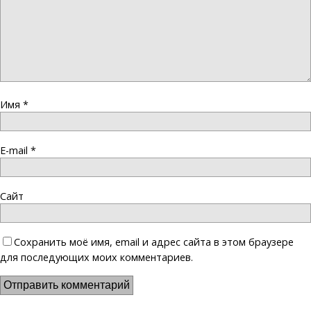
Имя
*
E-mail
*
Сайт
Сохранить моё имя, email и адрес сайта в этом браузере
для последующих моих комментариев.