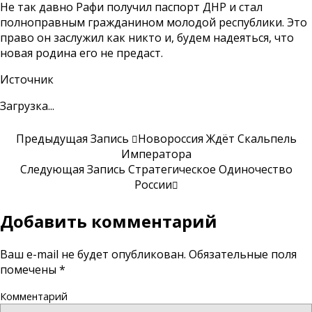
Не так давно Рафи получил паспорт ДНР и стал
полноправным гражданином молодой республики. Это
право он заслужил как никто и, будем надеяться, что
новая родина его не предаст.
Источник
Загрузка...
Предыдущая Запись
Новороссия Ждёт Скальпель
Императора
Следующая Запись
Стратегическое Одиночество
России
Добавить комментарий
Ваш e-mail не будет опубликован.
Обязательные поля
помечены
*
Комментарий