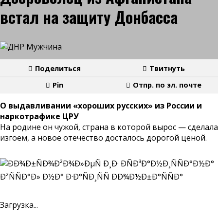
встал на защиту Донбасса
Поделиться
Твитнуть
Pin
Отпр. по эл. почте
О выдавливании «хороших русских» из России и
наркотрафике ЦРУ
На родине он чужой, страна в которой вырос — сделала
изгоем, а новое отечество досталось дорогой ценой.
Загрузка...