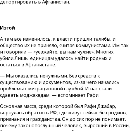
депортировать в Афганистан.
Изгой
А там все изменилось, к власти пришли талибы, и
общество их не приняло, считая коммунистами. Им так
и говорили — «уезжайте, вы нам чужие». Многих
убили.Лишь единицам удалось найти родных и
остаться в Афганистане.
— Мы оказались ненужными. Без средств к
существованию и документов, из-за чего начались
проблемы с миграционной службой. И нас стали
сдавать моджахедам, — вспоминает Рафи.
Основная масса, среди которой был Рафи Джабар,
вернулась обратно в РФ, где живут сейчас без родины,
признания и гражданства. Он до сих пор не понимает,
почему законопослушный человек, выросший в России,