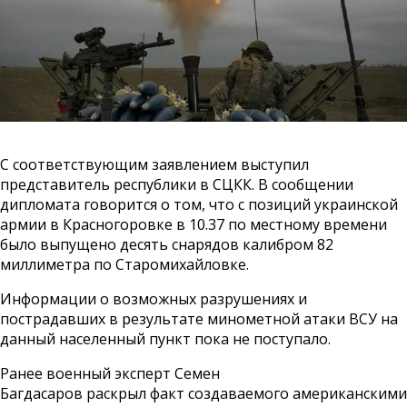
С соответствующим заявлением выступил
представитель республики в СЦКК. В сообщении
дипломата
говорится
о том, что с позиций украинской
армии в Красногоровке в 10.37 по местному времени
было выпущено десять снарядов калибром 82
миллиметра по Старомихайловке.
Информации о возможных разрушениях и
пострадавших в результате минометной атаки ВСУ на
данный населенный пункт пока не поступало.
Ранее военный эксперт Семен
Багдасаров раскрыл факт создаваемого американскими