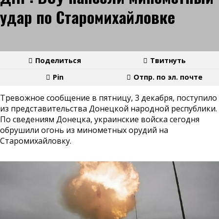
удар по Старомихайловке
Поделиться
Твитнуть
Pin
Отпр. по эл. почте
Тревожное сообщение в пятницу, 3 декабря, поступило
из представительства Донецкой народной республики.
По сведениям Донецка, украинские войска сегодня
обрушили огонь из минометных орудий на
Старомихайловку.