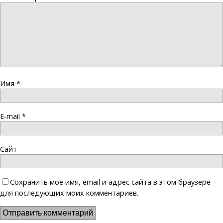
Имя
*
E-mail
*
Сайт
Сохранить моё имя, email и адрес сайта в этом браузере
для последующих моих комментариев.