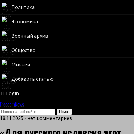
Политика
Экономика
Военный архив
Общество
Мнения
Добавить статью
Login
FreedomNews
18.11.2025 • нет комментариев
«Для русского человека этот