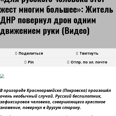
жест многим большее»: Житель
ДНР повернул дрон одним
движением руки (Видео)
Поделиться
Твитнуть
Pin
Отпр. по эл. почте
В пригороде Красноармейска (Покровска) произошёл
очень необычный случай. Русский беспилотник,
зафиксировав человека, совершающего крестное
знамение, повернул в другую сторону.