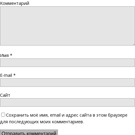
Комментарий
Имя
*
E-mail
*
Сайт
Сохранить моё имя, email и адрес сайта в этом браузере
для последующих моих комментариев.