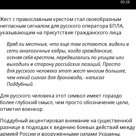
Жест с православным крестом стал своеобразным
негласным сигналом для русского оператора БПЛА,
указывающим на присутствие гражданского лица.
Вряд ли местные, что ещё там остаются, видели в
сети аналогичные кадры, когда гражданские,
осеняя себя крестом, передвигались по улицам или
выходили в сторону российских позиций. Просто
для русского человека этот жест многим большее,
чем некий сигнал для дроновода,- написал
Поддубный.
Для русского человека этот символ имеет гораздо
более глубокий смысл, чем просто обозначение цели,
отметил военкор.
Поддубный акцентировал внимание на существенной
разнице в подходах к ведению боевых действий между
армией России и вооружёнными силами Украины.