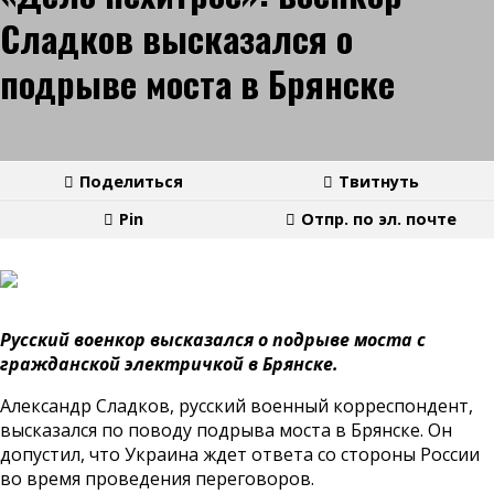
Сладков высказался о
подрыве моста в Брянске
Поделиться
Твитнуть
Pin
Отпр. по эл. почте
Русский военкор высказался о подрыве моста с
гражданской электричкой в Брянске.
Александр Сладков, русский военный корреспондент,
высказался по поводу подрыва моста в Брянске. Он
допустил, что Украина ждет ответа со стороны России
во время проведения переговоров.