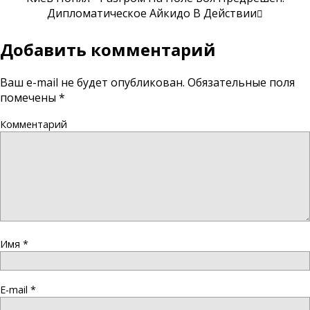
Дипломатическое Айкидо В Действии
Добавить комментарий
Ваш e-mail не будет опубликован.
Обязательные поля
помечены
*
Комментарий
Имя
*
E-mail
*