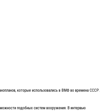
анопланов, которые использовались в ВМФ во времена СССР.
озможности подобных систем вооружения. В интервью