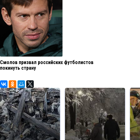
Смолов призвал российских футболистов
покинуть страну