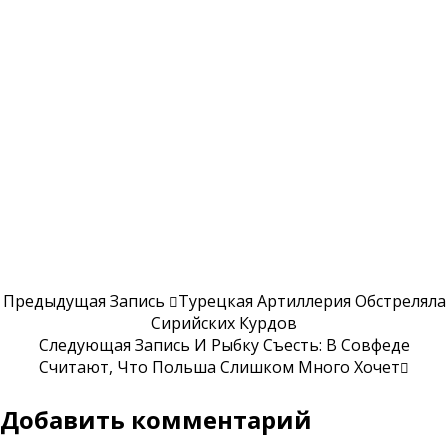
Предыдущая Запись
Турецкая Артиллерия Обстреляла
Сирийских Курдов
Следующая Запись
И Рыбку Съесть: В Совфеде
Считают, Что Польша Слишком Много Хочет
Добавить комментарий