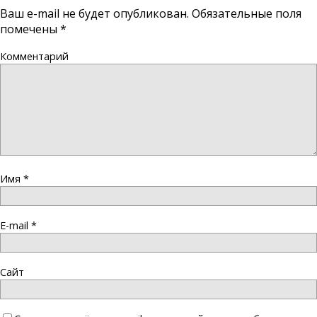
Ваш e-mail не будет опубликован.
Обязательные поля
помечены
*
Комментарий
Имя
*
E-mail
*
Сайт