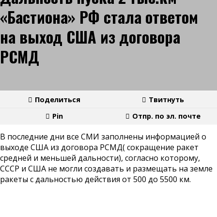
«Бастиона» РФ стала ответом
на выход США из договора
РСМД
Поделиться
Твитнуть
Pin
Отпр. по эл. почте
В последние дни все СМИ заполнены информацией о
выходе США из договора РСМД( сокращение ракет
средней и меньшей дальности), согласно которому,
СССР и США не могли создавать и размещать на земле
ракеты с дальностью действия от 500 до 5500 км.