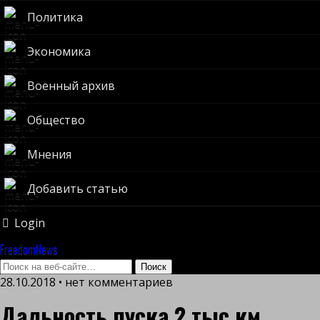
Политика
Экономика
Военный архив
Общество
Мнения
Добавить статью
Login
FreedomNews
28.10.2018 • нет комментариев
Дальность пуска 2 тыс.км