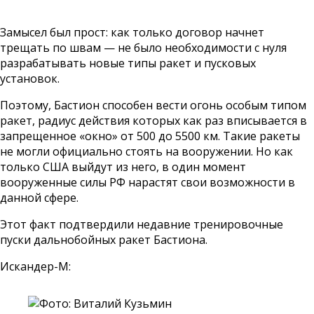
Замысел был прост: как только договор начнет
трещать по швам — не было необходимости с нуля
разрабатывать новые типы ракет и пусковых
установок.
Поэтому, Бастион способен вести огонь особым типом
ракет, радиус действия которых как раз вписывается в
запрещенное «окно» от 500 до 5500 км. Такие ракеты
не могли официально стоять на вооружении. Но как
только США выйдут из него, в один момент
вооруженные силы РФ нарастят свои возможности в
данной сфере.
Этот факт подтвердили недавние тренировочные
пуски дальнобойных ракет Бастиона.
Искандер-М: