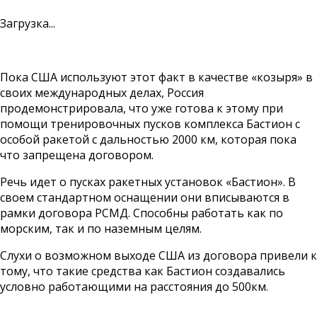
Загрузка...
Пока США используют этот факт в качестве «козыря» в
своих международных делах, Россия
продемонстрировала, что уже готова к этому при
помощи тренировочных пусков комплекса Бастион с
особой ракетой с дальностью 2000 км, которая пока
что запрещена договором.
Речь идет о пусках ракетных установок «Бастион». В
своем стандартном оснащении они вписываются в
рамки договора РСМД.
Способны работать как по
морским, так и по наземным целям.
Слухи о возможном выходе США из договора привели к
тому, что такие средства как Бастион создавались
условно работающими на расстояния до 500км.