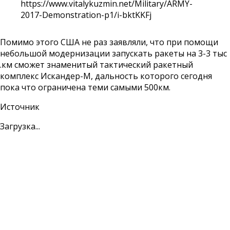
Помимо этого США не раз заявляли, что при помощи
небольшой модернизации запускать ракеты на 3-3 тыс
.км сможет знаменитый тактический ракетный
комплекс Искандер-М, дальность которого сегодня
пока что ограничена теми самыми 500км.
Источник
Загрузка...