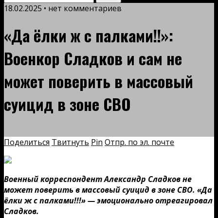
18.02.2025 • нет комментариев
«Да ёлки ж с палками!!»:
Военкор Сладков и сам не
может поверить в массовый
суицид в зоне СВО
Поделиться
Твитнуть
Pin
Отпр. по эл. почте
Военный корреспондент Александр Сладков не
может поверить в массовый суицид в зоне СВО. «Да
ёлки ж с палками!!!» — эмоционально отреагировал
Сладков.