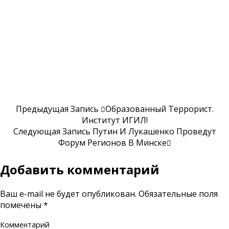
Предыдущая Запись
Образованный Террорист.
Институт ИГИЛ!
Следующая Запись
Путин И Лукашенко Проведут
Форум Регионов В Минске
Добавить комментарий
Ваш e-mail не будет опубликован.
Обязательные поля
помечены
*
Комментарий