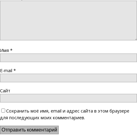
Имя
*
E-mail
*
Сайт
Сохранить моё имя, email и адрес сайта в этом браузере
для последующих моих комментариев.