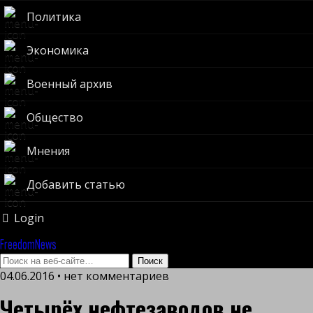
Политика
Экономика
Военный архив
Общество
Мнения
Добавить статью
Login
FreedomNews
04.06.2016 • нет комментариев
Четырёх нефтезаводов не