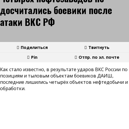
досчитались боевики после
атаки ВКС РФ
Поделиться
Твитнуть
Pin
Отпр. по эл. почте
Как стало известно, в результате ударов ВКС России по
позициям и тыловым объектам боевиков ДАИШ,
последние лишились четырёх объектов нефтедобычи и
обработки.