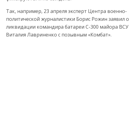
Так, например, 23 апреля эксперт Центра военно-
политической журналистики Борис Рожин заявил о
ликвидации командира батареи С-300 майора ВСУ
Виталия Лавриненко с позывным «Комбат».