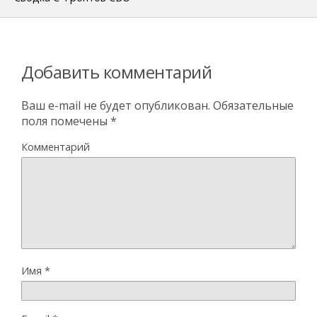
Добавить комментарий
Ваш e-mail не будет опубликован.
Обязательные
поля помечены
*
Комментарий
Имя
*