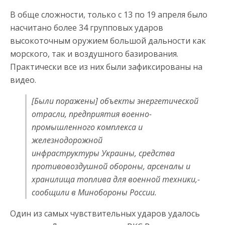
В обще сложности, только с 13 по 19 апреля было
насчитано более 34 групповых ударов
высокоточным оружием большой дальности как
морского, так и воздушного базирования.
Практически все из них были зафиксированы на
видео.
[Были поражены] объекты энергетической
отрасли, предприятия военно-
промышленного комплекса и
железнодорожной
инфраструктуры Украины, средства
противовоздушной обороны, арсеналы и
хранилища топлива для военной техники,-
сообщили в Минобороны России.
Один из самых чувствительных ударов удалось