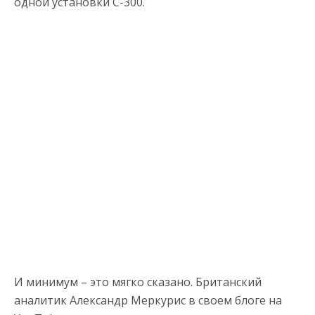
одной установки С-300.
И минимум – это мягко сказано. Британский
аналитик Александр Меркурис в своем блоге на