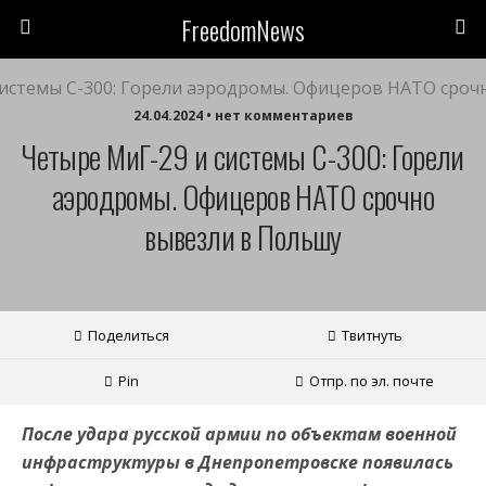
FreedomNews
24.04.2024 • нет комментариев
Четыре МиГ-29 и системы С-300: Горели
аэродромы. Офицеров НАТО срочно
вывезли в Польшу
Поделиться
Твитнуть
Pin
Отпр. по эл. почте
После удара русской армии по объектам военной
инфраструктуры в Днепропетровске появилась