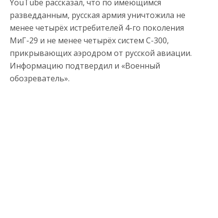
YouTube рассказал, что по имеющимся
разведданным, русская армия уничтожила не
менее четырёх истребителей 4-го поколения
МиГ-29 и не менее четырёх систем С-300,
прикрывающих аэродром от русской авиации.
Информацию подтвердил и «Военный
обозреватель».