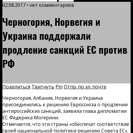
02.08.2017 • нет комментариев
Черногория, Норвегия и
Украина поддержали
продление санкций ЕС против
РФ
Поделиться
Твитнуть
Pin
Отпр. по эл. почте
Черногория, Албания, Норвегия и Украина
присоединились к решению Евросоюза о продлении
антироссийских санкций, заявила глава дипломатии
ЕС Федерика Могерини.
Отмечается, что эти страны «обеспечат соответствие
своей национальной политики решению Совета ЕС».