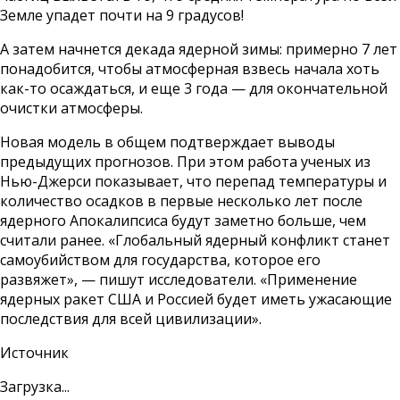
Земле упадет почти на 9 градусов!
А затем начнется декада ядерной зимы: примерно 7 лет
понадобится, чтобы атмосферная взвесь начала хоть
как-то осаждаться, и еще 3 года — для окончательной
очистки атмосферы.
Новая модель в общем подтверждает выводы
предыдущих прогнозов. При этом работа ученых из
Нью-Джерси показывает, что перепад температуры и
количество осадков в первые несколько лет после
ядерного Апокалипсиса будут заметно больше, чем
считали ранее. «Глобальный ядерный конфликт станет
самоубийством для государства, которое его
развяжет», — пишут исследователи. «Применение
ядерных ракет США и Россией будет иметь ужасающие
последствия для всей цивилизации».
Источник
Загрузка...