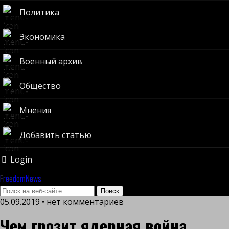
Политика
Экономика
Военный архив
Общество
Мнения
Добавить статью
Login
FreedomNews
05.09.2019 • нет комментариев
Чем грозит ядерная война