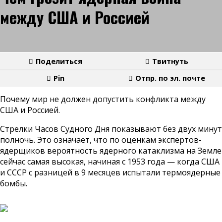
между США и Россией
Поделиться
Твитнуть
Pin
Отпр. по эл. почте
Почему мир не должен допустить конфликта между
США и Россией.
Стрелки Часов Судного Дня показывают без двух минут
полночь. Это означает, что по оценкам экспертов-
ядерщиков вероятность ядерного катаклизма на Земле
сейчас самая высокая, начиная с 1953 года — когда США
и СССР с разницей в 9 месяцев испытали термоядерные
бомбы.