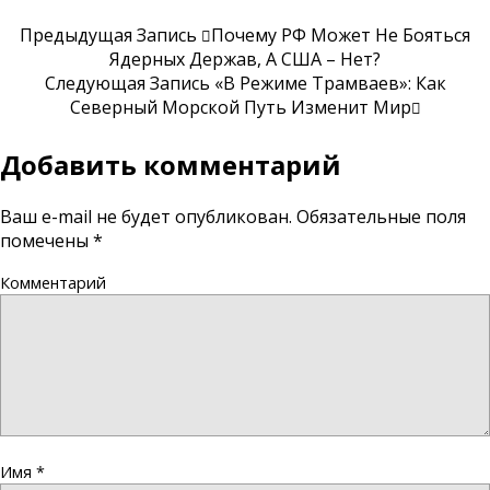
Предыдущая Запись
Почему РФ Может Не Бояться
Ядерных Держав, А США – Нет?
Следующая Запись
«В Режиме Трамваев»: Как
Северный Морской Путь Изменит Мир
Добавить комментарий
Ваш e-mail не будет опубликован.
Обязательные поля
помечены
*
Комментарий
Имя
*