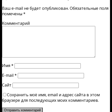
Ваш e-mail не будет опубликован.
Обязательные поля
помечены
*
Комментарий
Имя
*
E-mail
*
Сайт
Сохранить моё имя, email и адрес сайта в этом
браузере для последующих моих комментариев.