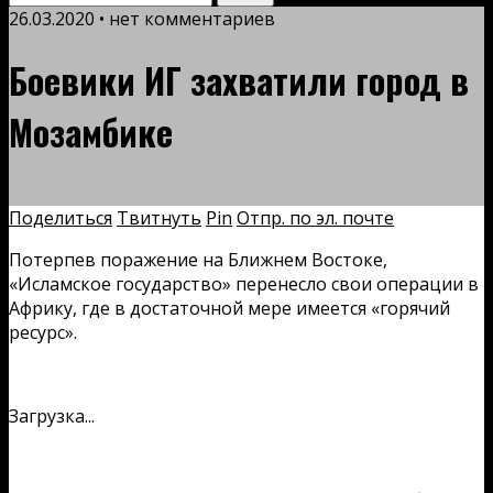
26.03.2020 • нет комментариев
Боевики ИГ захватили город в
Мозамбике
Поделиться
Твитнуть
Pin
Отпр. по эл. почте
Потерпев поражение на Ближнем Востоке,
«Исламское государство» перенесло свои операции в
Африку, где в достаточной мере имеется «горячий
ресурс».
Загрузка...