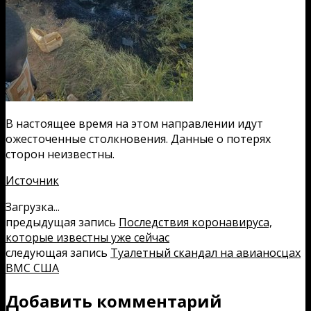
В настоящее время на этом направлении идут
ожесточенные столкновения. Данные о потерях
сторон неизвестны.
Источник
Загрузка...
предыдущая запись
Последствия коронавируса,
которые известны уже сейчас
следующая запись
Туалетный скандал на авианосцах
ВМС США
Добавить комментарий