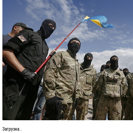
Загрузка...