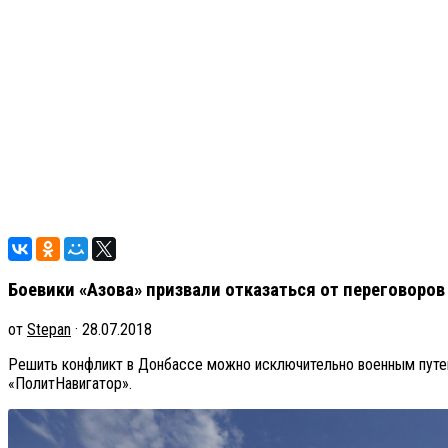
Боевики «Азова» призвали отказаться от переговоров
от
Stepan
· 28.07.2018
Решить конфликт в Донбассе можно исключительно военным путем
«ПолитНавигатор».