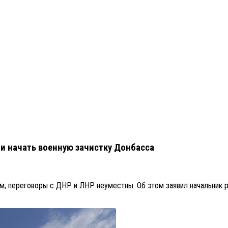
 и начать военную зачистку Донбасса
, переговоры с ДНР и ЛНР неуместны. Об этом заявил начальник р