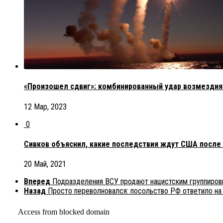
«Произошел сдвиг»: комбинированный удар возмездия
12 Мар, 2023
0
Сивков объяснил, какие последствия ждут США после 
20 Май, 2021
Вперед
Подразделения ВСУ продают нацистским группиров
Назад
Просто переволновался: посольство РФ ответило на