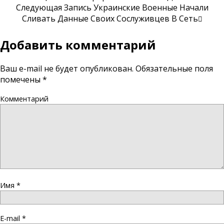
Следующая Запись
Украинские Военные Начали
Сливать Данные Своих Сослуживцев В Сеть
Добавить комментарий
Ваш e-mail не будет опубликован.
Обязательные поля
помечены
*
Комментарий
Имя
*
E-mail
*