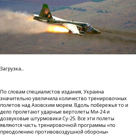
Загрузка...
По словам специалистов издания, Украина
значительно увеличила количество тренировочных
полетов над Азовским морем. Вдоль побережья то и
дело пролетают ударные вертолеты Ми-24 и
дозвуковые штурмовики Су-25. Все эти полеты
являются часть тренировочной программы «по
преодолению противовоздушной обороны»