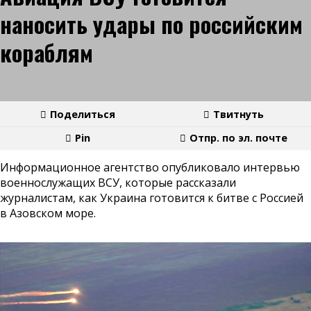
наносить удары по российским
кораблям
Поделиться
Твитнуть
Pin
Отпр. по эл. почте
Информационное агентство опубликовало интервью
военнослужащих ВСУ, которые рассказали
журналистам, как Украина готовится к битве с Россией
в Азовском море.