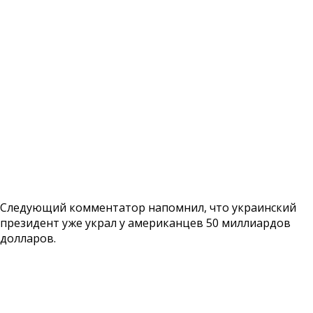
Следующий комментатор напомнил, что украинский
президент уже украл у американцев 50 миллиардов
долларов.