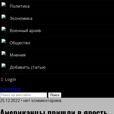
Политика
Экономика
Военный архив
Общество
Мнения
Добавить статью
Login
FreedomNews
25.12.2022 • нет комментариев
Американцы пришли в ярость