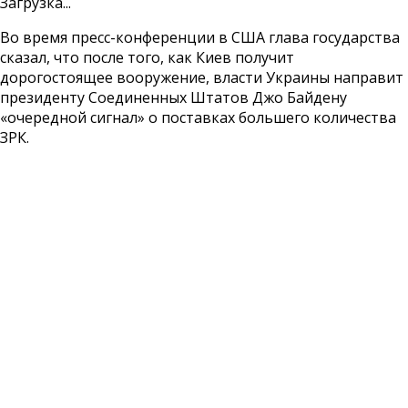
Загрузка...
Во время пресс-конференции в США глава государства
сказал, что после того, как Киев получит
дорогостоящее вооружение, власти Украины направит
президенту Соединенных Штатов Джо Байдену
«очередной сигнал» о поставках большего количества
ЗРК.