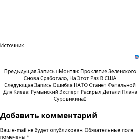
Источник
Предыдущая Запись
Монтян: Проклятие Зеленского
Снова Сработало, На Этот Раз В США
Следующая Запись
Ошибка НАТО Станет Фатальной
Для Киева: Румынский Эксперт Раскрыл Детали Плана
Суровикина
Добавить комментарий
Ваш e-mail не будет опубликован.
Обязательные поля
помечены
*