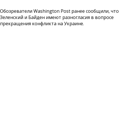
Обозреватели Washington Post ранее сообщили, что
Зеленский и Байден имеют разногласия в вопросе
прекращения конфликта на Украине.