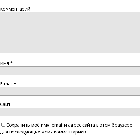
Комментарий
Имя
*
E-mail
*
Сайт
Сохранить моё имя, email и адрес сайта в этом браузере
для последующих моих комментариев.