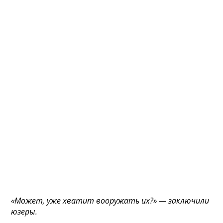
«Может, уже хватит вооружать их?» — заключили
юзеры.