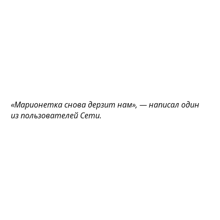
«Марионетка снова дерзит нам», — написал один
из пользователей Сети.