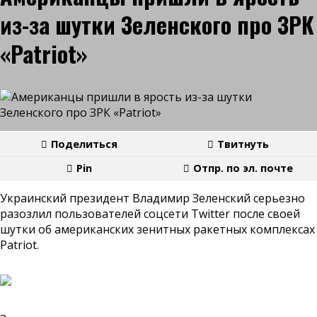
из-за шутки Зеленского про ЗРК
«Patriot»
Поделиться
Твитнуть
Pin
Отпр. по эл. почте
Украинский президент Владимир Зеленский серьезно
разозлил пользователей соцсети Twitter после своей
шутки об американских зенитных ракетных комплексах
Patriot.