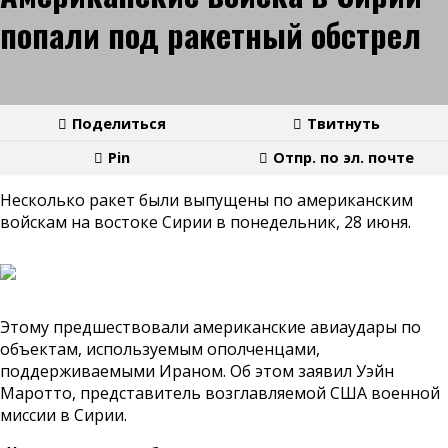
попали под ракетный обстрел
Поделиться
Твитнуть
Pin
Отпр. по эл. почте
Несколько ракет были выпущены по американским
войскам на востоке Сирии в понедельник, 28 июня.
Этому предшествовали американские авиаудары по
объектам, используемым ополченцами,
поддерживаемыми Ираном. Об этом заявил Уэйн
Маротто, представитель возглавляемой США военной
миссии в Сирии.