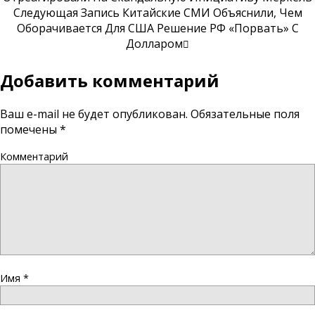
Следующая Запись
Китайские СМИ Объяснили, Чем
Оборачивается Для США Решение РФ «порвать» С
Долларом
Добавить комментарий
Ваш e-mail не будет опубликован.
Обязательные поля
помечены
*
Комментарий
Имя
*