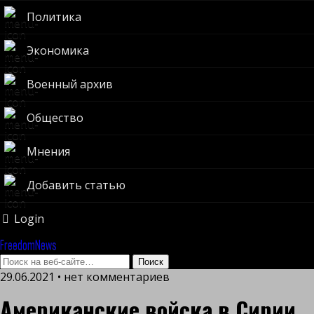
Политика
Экономика
Военный архив
Общество
Мнения
Добавить статью
Login
FreedomNews
29.06.2021 • нет комментариев
Американские войска в Сирии