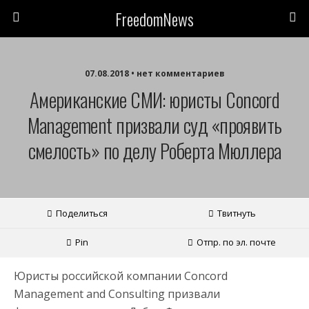
FreedomNews
07.08.2018 • нет комментариев
Американские СМИ: юристы Concord
Management призвали суд «проявить
смелость» по делу Роберта Мюллера
Поделиться
Твитнуть
Pin
Отпр. по эл. почте
Юристы российской компании Concord
Management and Consulting призвали