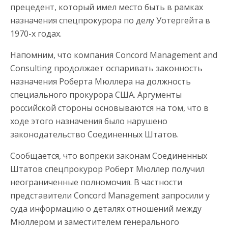
прецедент, который имел место быть в рамках
назначения спецпрокурора по делу Уотергейта в
1970-х годах.
Напомним, что компания Concord Management and
Consulting продолжает оспаривать законность
назначения Роберта Мюллера на должность
специального прокурора США. Аргументы
российской стороны основываются на том, что в
ходе этого назначения было нарушено
законодательство Соединенных Штатов.
Сообщается, что вопреки законам Соединенных
Штатов спецпрокурор Роберт Мюллер получил
неограниченные полномочия. В частности
представители Concord Management запросили у
суда информацию о деталях отношений между
Мюллером и заместителем генерального