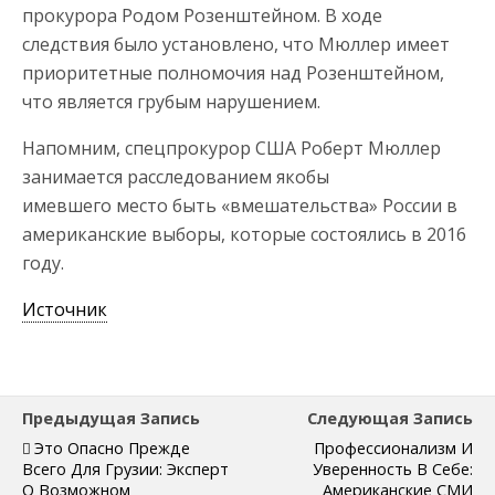
прокурора Родом Розенштейном. В ходе
следствия было установлено, что Мюллер имеет
приоритетные полномочия над Розенштейном,
что является грубым нарушением.
Напомним, спецпрокурор США Роберт Мюллер
занимается расследованием якобы
имевшего место быть «вмешательства» России в
американские выборы, которые состоялись в 2016
году.
Источник
Предыдущая Запись
Следующая Запись
Это Опасно Прежде
Профессионализм И
Всего Для Грузии: Эксперт
Уверенность В Себе:
О Возможном
Американские СМИ