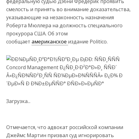
федеральную судью Дэбни Фредерик проявить
смелость и принять во внимание доказательства,
указывающие на незаконность назначения
Роберта Мюллера на должность специального
прокурора США. Об этом
сообщает
американское
издание Politico.
Загрузка...
Отмечается, что адвокат российской компании
Джеймс Мартин призвал суд игнорировать