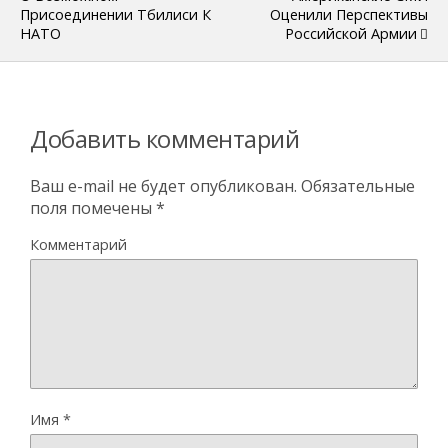
Присоединении Тбилиси К
Оценили Перспективы
НАТО
Российской Армии
Добавить комментарий
Ваш e-mail не будет опубликован.
Обязательные
поля помечены
*
Комментарий
Имя
*