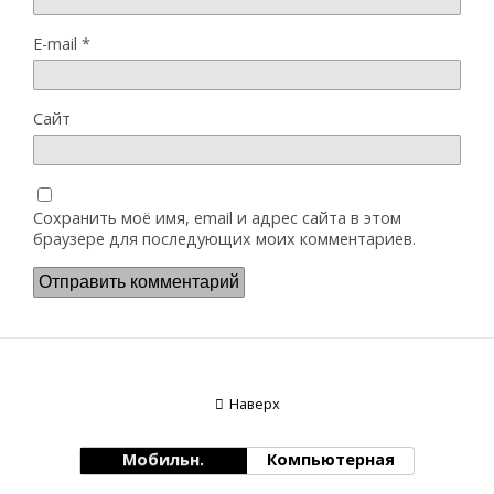
E-mail
*
Сайт
Сохранить моё имя, email и адрес сайта в этом
браузере для последующих моих комментариев.
Наверх
Мобильн.
Компьютерная