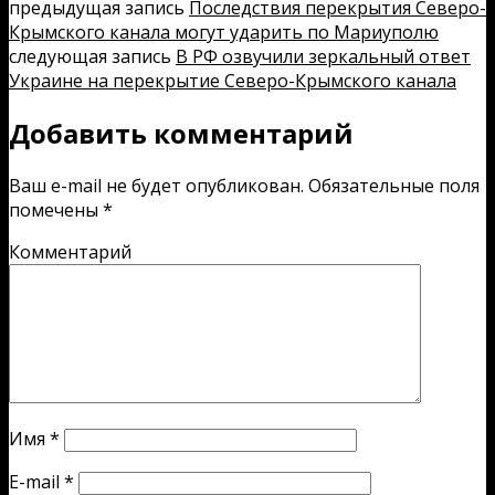
предыдущая запись
Последствия перекрытия Северо-
Крымского канала могут ударить по Мариуполю
следующая запись
В РФ озвучили зеркальный ответ
Украине на перекрытие Северо-Крымского канала
Добавить комментарий
Ваш e-mail не будет опубликован.
Обязательные поля
помечены
*
Комментарий
Имя
*
E-mail
*