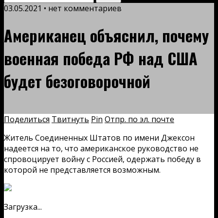
03.05.2021 • нет комментариев
Американец объяснил, почему
военная победа РФ над США
будет безоговорочной
Поделиться
Твитнуть
Pin
Отпр. по эл. почте
Житель Соединенных Штатов по имени Джексон
надеется на то, что американское руководство не
спровоцирует войну с Россией, одержать победу в
которой не представляется возможным.
Загрузка...