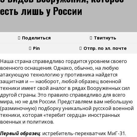
есть лишь у России
Поделиться
Твитнуть
Pin
Отпр. по эл. почте
Наша страна справедливо гордится уровнем своего
военного оснащения. Однако, обычно, на любую
атакующую технологию у противника найдется
защитная и — наоборот, любой образец военной
техники имеет свой аналог в рядах Вооруженных сил
другой страны. Это правило справедливо для всего
мира, но не для России. Представляем вам небольшую
(разминочную) подборку уникальной русской военной
техники, которая «теребит сердца» иностранных
военных и политиков.
Первый образец
: истребитель-перехватчик МиГ-31.