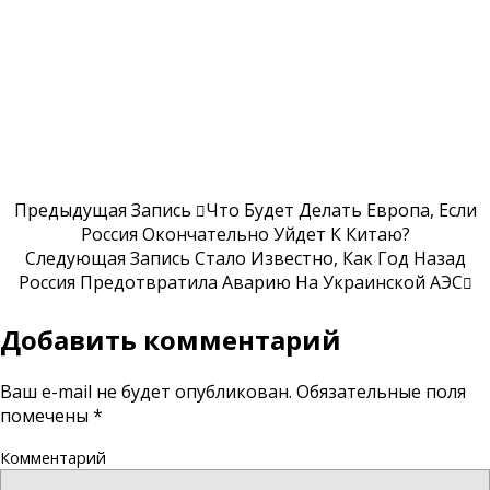
Предыдущая Запись
Что Будет Делать Европа, Если
Россия Окончательно Уйдет К Китаю?
Следующая Запись
Стало Известно, Как Год Назад
Россия Предотвратила Аварию На Украинской АЭС
Добавить комментарий
Ваш e-mail не будет опубликован.
Обязательные поля
помечены
*
Комментарий