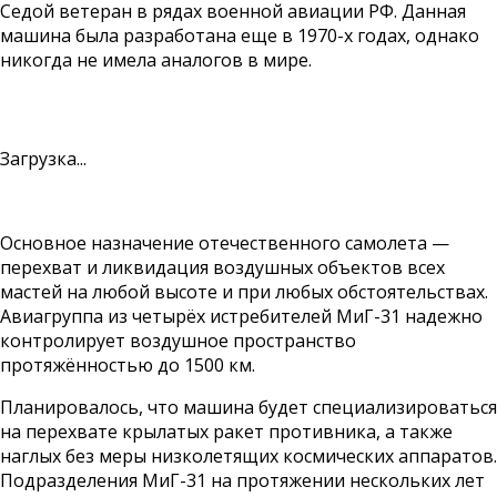
Седой ветеран в рядах военной авиации РФ. Данная
машина была разработана еще в 1970-х годах, однако
никогда не имела аналогов в мире.
Загрузка...
Основное назначение отечественного самолета —
перехват и ликвидация воздушных объектов всех
мастей на любой высоте и при любых обстоятельствах.
Авиагруппа из четырёх истребителей МиГ-31 надежно
контролирует воздушное пространство
протяжённостью до 1500 км.
Планировалось, что машина будет специализироваться
на перехвате крылатых ракет противника, а также
наглых без меры низколетящих космических аппаратов.
Подразделения МиГ-31 на протяжении нескольких лет