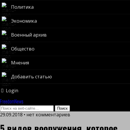
Политика
Экономика
Военный архив
Общество
Мнения
Добавить статью
Login
FreedomNews
29.09.2018 • нет комментариев
5 видов вооружения, которое