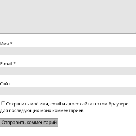
Имя
*
E-mail
*
Сайт
Сохранить моё имя, email и адрес сайта в этом браузере
для последующих моих комментариев.