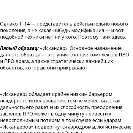
Однако Т-14 — представитель действительно нового
поколения, а не какая-нибудь модификация — и вот
подобной техники нет ни у кого. Поэтому танк здесь.
Пятый образец:
«Искандер». Основное назначение
данного образца — это уничтожение комплексов ПВО
и ПРО врага, а также стратегически важнейших
объектов, которые они прикрывают.
«Искандер» обладает крайне низким барьером
неядерного использования, тем не менее, высокая
дальность его ракет и их способность преодоления
заслонов ПРО может в одну минуту привести к
невосполнимым потерям в том случае если ударам
«Искандеров» подвергнутся аэродромы, логистические